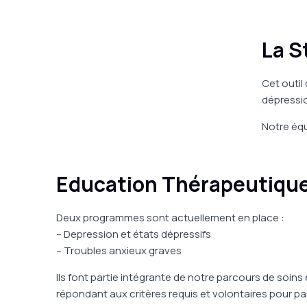
La S
Cet outil
dépressio
Notre équ
Education Thérapeutique
Deux programmes sont actuellement en place :
– Depression et états dépressifs
– Troubles anxieux graves
Ils font partie intégrante de notre parcours de soins
répondant aux critères requis et volontaires pour par